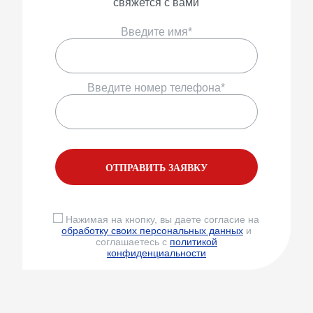
свяжется с вами
Введите имя*
Введите номер телефона*
ОТПРАВИТЬ ЗАЯВКУ
Нажимая на кнопку, вы даете согласие на
обработку своих персональных данных
и
соглашаетесь с
политикой
конфиденциальности