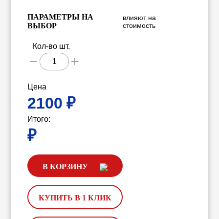
ПАРАМЕТРЫ НА
влияют на
ВЫБОР
стоимость
Кол-во шт.
Цена
2100
₽
Итого:
₽
В КОРЗИНУ
КУПИТЬ В 1 КЛИК