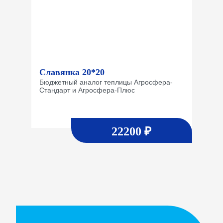
Славянка 20*20
Бюджетный аналог теплицы Агросфера-
Стандарт и Агросфера-Плюс
22200 ₽