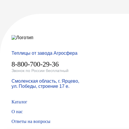
Теплицы от завода Агросфера
8-800-700-29-36
Звонок по России бесплатный
Смоленская область, г. Ярцево,
ул. Победы, строение 17 е.
Каталог
О нас
Ответы на вопросы