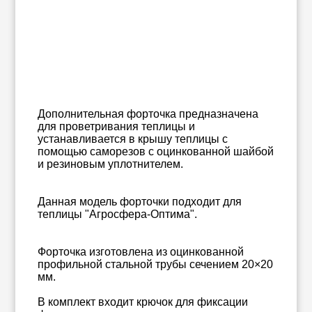
Дополнительная форточка предназначена
для проветривания теплицы и
устанавливается в крышу теплицы с
помощью саморезов с оцинкованной шайбой
и резиновым уплотнителем.
Данная модель форточки подходит для
теплицы "Агросфера-Оптима".
Форточка изготовлена из оцинкованной
профильной стальной трубы сечением 20×20
мм.
В комплект входит крючок для фиксации