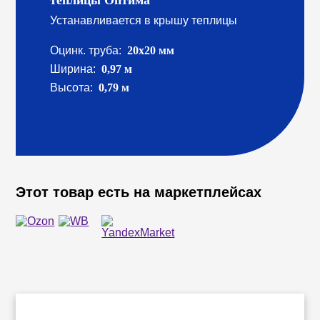
теплицы Оптима
Устанавливается в крышу теплицы
Оцинк. труба:
20х20 мм
Ширина:
0,97 м
Высота:
0,79 м
Этот товар есть на маркетплейсах