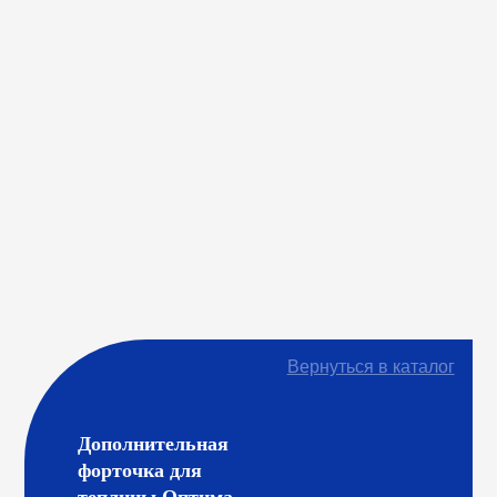
Вернуться в каталог
Дополнительная
форточка для