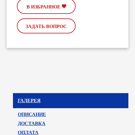
В ИЗБРАННОЕ
ЗАДАТЬ ВОПРОС
ГАЛЕРЕЯ
ОПИСАНИЕ
ДОСТАВКА
ОПЛАТА