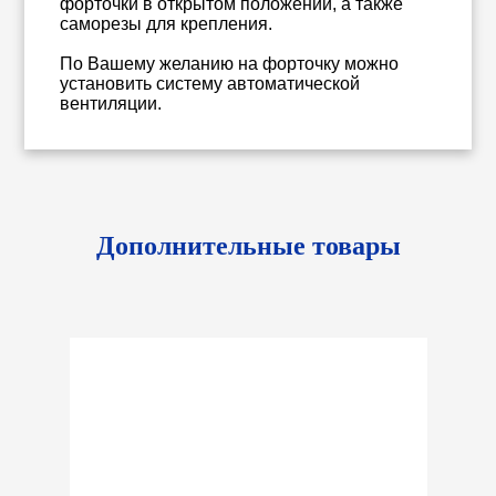
форточки в открытом положении, а также
саморезы для крепления.
По Вашему желанию на форточку можно
установить систему автоматической
вентиляции.
Дополнительные товары