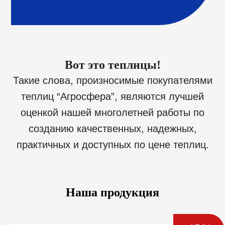
Вот это теплицы!
Такие слова, произносимые покупателями
теплиц “Агросфера”, являются лучшей
оценкой нашей многолетней работы по
созданию качественных, надежных,
практичных и доступных по цене теплиц.
Наша продукция