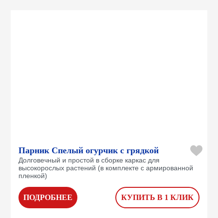
Парник Спелый огурчик с грядкой
Долговечный и простой в сборке каркас для
высокорослых растений (в комплекте с армированной
пленкой)
ПОДРОБНЕЕ
КУПИТЬ В 1 КЛИК