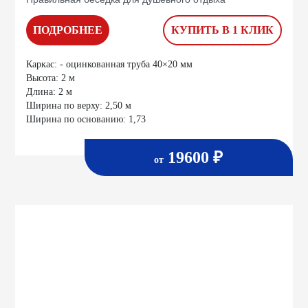
ПОДРОБНЕЕ
КУПИТЬ В 1 КЛИК
Каркас:
- оцинкованная труба 40×20 мм
Высота:
2 м
Длина:
2 м
Ширина по верху:
2,50 м
Ширина по основанию:
1,73
19600 ₽
от