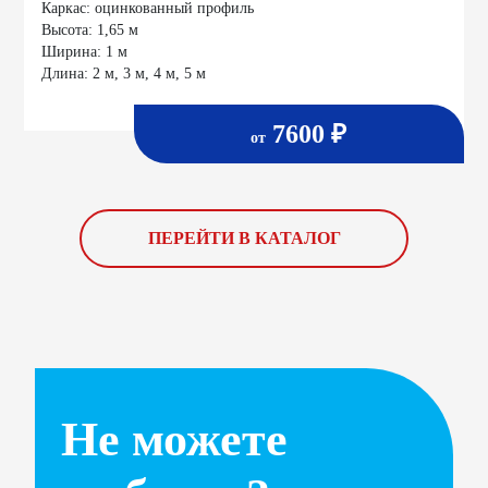
Каркас:
оцинкованный профиль
Высота:
1,65 м
Ширина:
1 м
Длина:
2 м, 3 м, 4 м, 5 м
7600 ₽
от
ПЕРЕЙТИ В КАТАЛОГ
Не можете