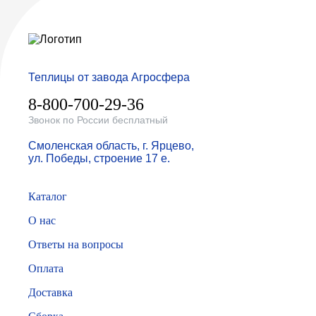
Теплицы от завода Агросфера
8-800-700-29-36
Звонок по России бесплатный
Смоленская область, г. Ярцево,
ул. Победы, строение 17 е.
Каталог
О нас
Ответы на вопросы
Оплата
Доставка