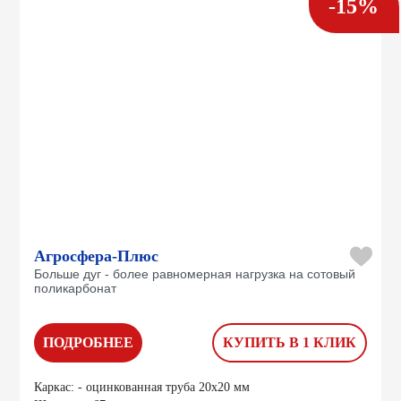
-15%
Агросфера-Плюс
Больше дуг - более равномерная нагрузка на сотовый
поликарбонат
ПОДРОБНЕЕ
КУПИТЬ В 1 КЛИК
Каркас:
- оцинкованная труба 20х20 мм