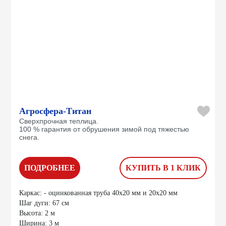
Агросфера-Титан
Сверхпрочная теплица.
100 % гарантия от обрушения зимой под тяжестью
снега.
ПОДРОБНЕЕ
КУПИТЬ В 1 КЛИК
Каркас:
- оцинкованная труба 40х20 мм и 20х20 мм
Шаг дуги:
67 см
Высота:
2 м
Ширина:
3 м