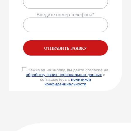
Введите номер телефона*
ОТПРАВИТЬ ЗАЯВКУ
Нажимая на кнопку, вы даете согласие на
обработку своих персональных данных
и
соглашаетесь с
политикой
конфиденциальности