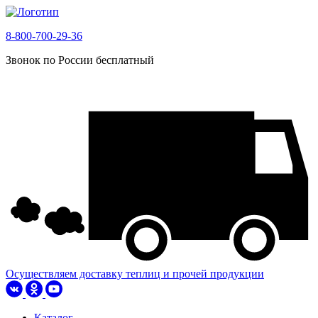
8-800-700-29-36
Звонок по России бесплатный
Осуществляем доставку теплиц и прочей продукции
Каталог