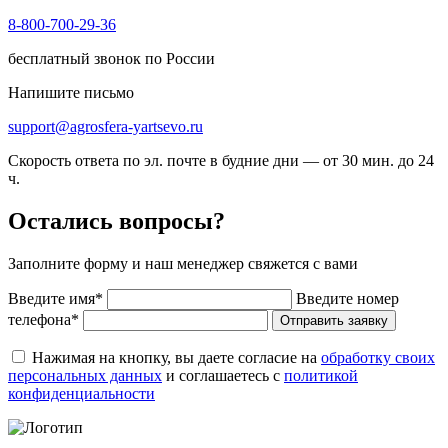
8-800-700-29-36
бесплатный звонок по России
Напишите письмо
support@agrosfera-yartsevo.ru
Скорость ответа по эл. почте в будние дни — от 30 мин. до 24
ч.
Остались вопросы?
Заполните форму и наш менеджер свяжется с вами
Введите имя*
Введите номер
телефона*
Отправить заявку
Нажимая на кнопку, вы даете согласие на
обработку своих
персональных данных
и соглашаетесь с
политикой
конфиденциальности