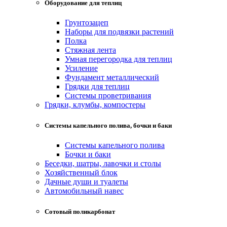
Оборудование для теплиц
Грунтозацеп
Наборы для подвязки растений
Полка
Стяжная лента
Умная перегородка для теплиц
Усиление
Фундамент металлический
Грядки для теплиц
Системы проветривания
Грядки, клумбы, компостеры
Системы капельного полива, бочки и баки
Системы капельного полива
Бочки и баки
Беседки, шатры, лавочки и столы
Хозяйственный блок
Дачные души и туалеты
Автомобильный навес
Сотовый поликарбонат