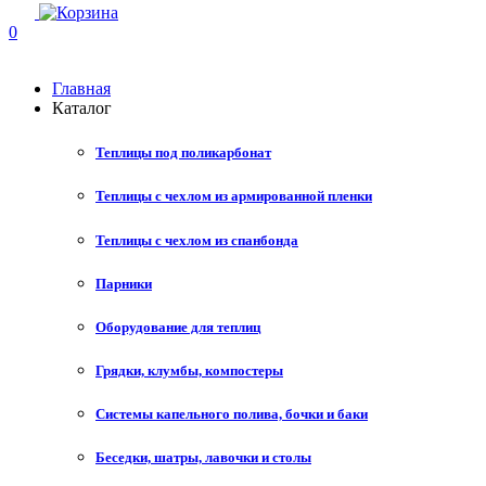
0
Главная
Каталог
Теплицы под поликарбонат
Теплицы с чехлом из армированной пленки
Теплицы с чехлом из спанбонда
Парники
Оборудование для теплиц
Грядки, клумбы, компостеры
Системы капельного полива, бочки и баки
Беседки, шатры, лавочки и столы