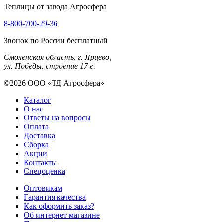
Теплицы от завода Агросфера
8-800-700-29-36
Звонок по России бесплатный
Смоленская область, г. Ярцево,
ул. Победы, строение 17 е.
©2026 ООО «ТД Агросфера»
Каталог
О нас
Ответы на вопросы
Оплата
Доставка
Сборка
Акции
Контакты
Спецоценка
Оптовикам
Гарантия качества
Как оформить заказ?
Об интернет магазине