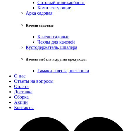
Сотовый поликарбонат
Комплектующие
Арка садовая
Качели садовые
Качели садовые
Чехлы для качелей
Кустодержатель, шпалера
Дачная мебель и другая продукция
Гамаки, кресла, шезлонги
О нас
Ответы на вопросы
Оплата
Доставка
Сборка
Акции
Контакты