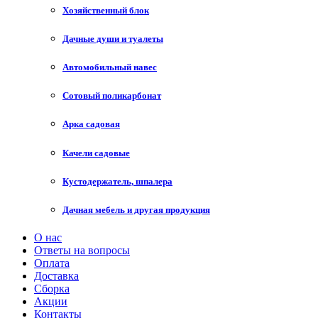
Хозяйственный блок
Дачные души и туалеты
Автомобильный навес
Сотовый поликарбонат
Арка садовая
Качели садовые
Кустодержатель, шпалера
Дачная мебель и другая продукция
О нас
Ответы на вопросы
Оплата
Доставка
Сборка
Акции
Контакты