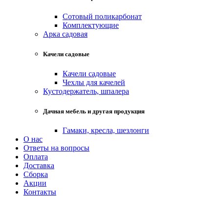
Сотовый поликарбонат
Комплектующие
Арка садовая
Качели садовые
Качели садовые
Чехлы для качелей
Кустодержатель, шпалера
Дачная мебель и другая продукция
Гамаки, кресла, шезлонги
О нас
Ответы на вопросы
Оплата
Доставка
Сборка
Акции
Контакты