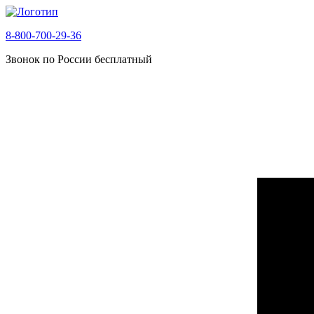
8-800-700-29-36
Звонок по России бесплатный