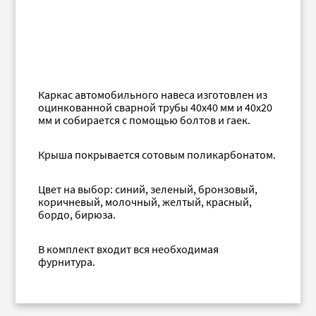
Каркас автомобильного навеса изготовлен из
оцинкованной сварной трубы 40х40 мм и 40х20
мм и собирается с помощью болтов и гаек.
Крыша покрывается сотовым поликарбонатом.
Цвет на выбор: синий, зеленый, бронзовый,
коричневый, молочный, желтый, красный,
бордо, бирюза.
В комплект входит вся необходимая
фурнитура.