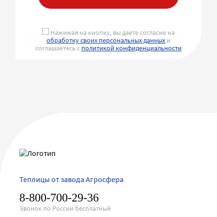
Нажимая на кнопку, вы даете согласие на
обработку своих персональных данных
и
соглашаетесь с
политикой конфиденциальности
Теплицы от завода Агросфера
8-800-700-29-36
Звонок по России бесплатный