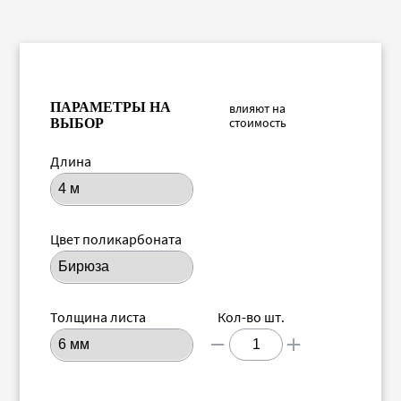
ПАРАМЕТРЫ НА
влияют на
стоимость
ВЫБОР
Длина
Цвет поликарбоната
Толщина листа
Кол-во шт.