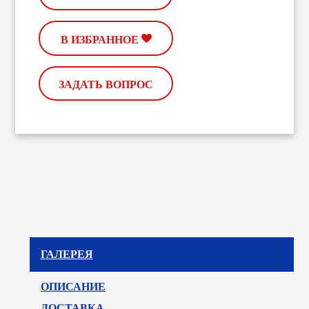
В ИЗБРАННОЕ
ЗАДАТЬ ВОПРОС
ГАЛЕРЕЯ
ОПИСАНИЕ
ДОСТАВКА