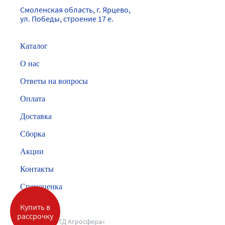
Смоленская область, г. Ярцево,
ул. Победы, строение 17 е.
Каталог
О нас
Ответы на вопросы
Оплата
Доставка
Сборка
Акции
Контакты
Спецоценка
Купить в
рассрочку
©2026 ООО «ТД Агросфера»