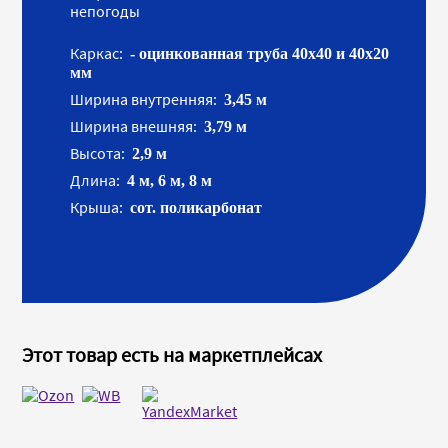
непогоды
Каркас:
- оцинкованная труба 40х40 и 40х20
мм
Ширина внутренняя:
3,45 м
Ширина внешняя:
3,79 м
Высота:
2,9 м
Длина:
4 м, 6 м, 8 м
Крыша:
сот. поликарбонат
Этот товар есть на маркетплейсах