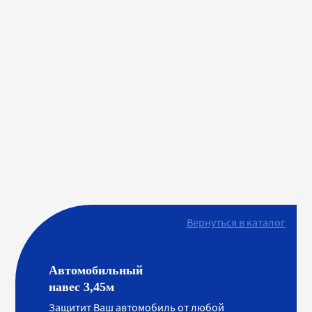
Вернуться в каталог
Автомобильный
навес 3,45м
Защитит Ваш автомобиль от любой