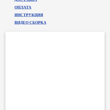
ОПЛАТА
ИНСТРУКЦИЯ
ВИДЕО СБОРКА