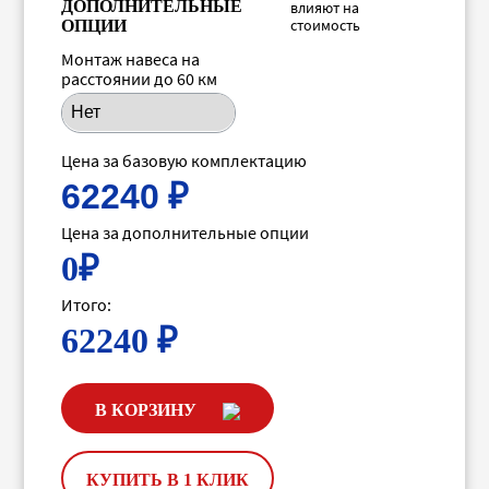
ДОПОЛНИТЕЛЬНЫЕ
влияют на
стоимость
ОПЦИИ
Монтаж навеса на
расстоянии до 60 км
Цена за базовую комплектацию
62240
₽
Цена за дополнительные опции
0
₽
Итого:
62240
₽
В КОРЗИНУ
КУПИТЬ В 1 КЛИК