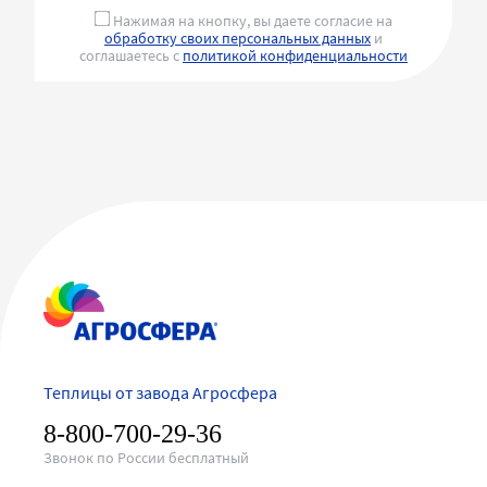
Нажимая на кнопку, вы даете согласие на
обработку своих персональных данных
и
соглашаетесь с
политикой конфиденциальности
Теплицы от завода Агросфера
8-800-700-29-36
Звонок по России бесплатный