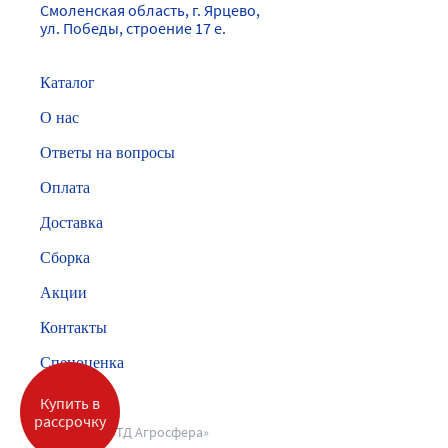
Смоленская область, г. Ярцево,
ул. Победы, строение 17 е.
Каталог
О нас
Ответы на вопросы
Оплата
Доставка
Сборка
Акции
Контакты
Спецоценка
Купить в
рассрочку
©2026 ООО «ТД Агросфера»