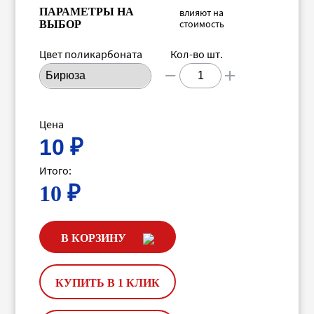
ПАРАМЕТРЫ НА
влияют на
стоимость
ВЫБОР
Цвет поликарбоната
Кол-во шт.
Цена
10
₽
Итого:
10
₽
В КОРЗИНУ
КУПИТЬ В 1 КЛИК