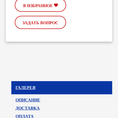
В ИЗБРАННОЕ
ЗАДАТЬ ВОПРОС
ГАЛЕРЕЯ
ОПИСАНИЕ
ДОСТАВКА
ОПЛАТА